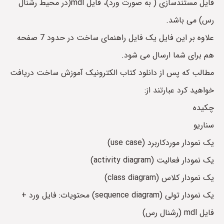
فایل مستندسازی ( به صورت ورد)، فایل mdl(در محیط رشنال
رس) می باشد.
علاوه بر این فایل یک فایل راهنمای ساخت در حدود 7 صفحه
هم برای شما ارسال می شود.
مطالب که پس از دانلود کتاب الکترونیک آموزش ساخت دریافت
خواهید کرد عبارتند از:
چکیده
سناریو
یک نمودار موردکاربرد (use case)
یک نمودار فعالیت (activity diagram)
یک نمودار کلاس (class diagram)
یک نمودار تولی (sequence diagram) محتویات: فایل ورد +
فایل mdl (رشنال رس)