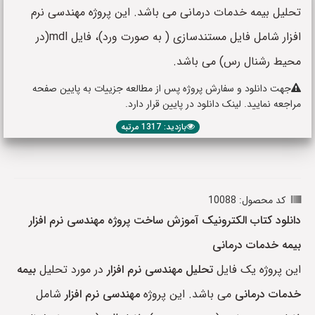
تحلیل بیمه خدمات درمانی می باشد. این پروژه مهندسی نرم
افزار شامل فایل مستندسازی ( به صورت ورد)، فایل mdl(در
محیط رشنال رس) می باشد.
جهت دانلود و سفارش پروژه پس از مطالعه جزییات به پایین صفحه
مراجعه نمایید. لینک دانلود در پایین قرار دارد.
بازدید: 1317 مرتبه
کد محصول: 10088
دانلود کتاب الکترونیک آموزش ساخت پروژه مهندسی نرم افزار
بیمه خدمات درمانی
این پروژه یک فایل
تحلیل مهندسی نرم افزار
در مورد تحلیل
بیمه
خدمات درمانی
می باشد. این پروژه
مهندسی نرم افزار
شامل