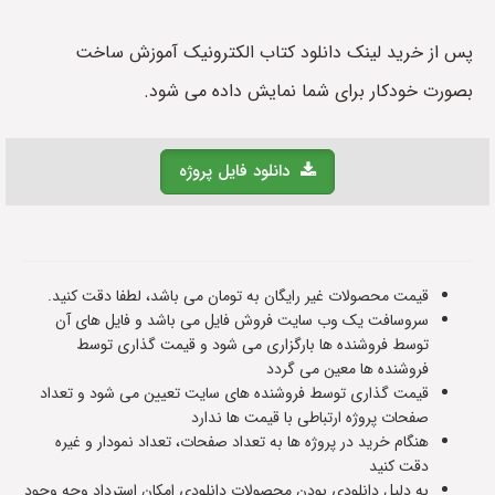
پس از خرید لینک دانلود کتاب الکترونیک آموزش ساخت
بصورت خودکار برای شما نمایش داده می شود.
دانلود فایل پروژه
قیمت محصولات غیر رایگان به تومان می باشد، لطفا دقت کنید.
سروسافت یک وب سایت فروش فایل می باشد و فایل های آن
توسط فروشنده ها بارگزاری می شود و قیمت گذاری توسط
فروشنده ها معین می گردد
قیمت گذاری توسط فروشنده های سایت تعیین می شود و تعداد
صفحات پروژه ارتباطی با قیمت ها ندارد
هنگام خرید در پروژه ها به تعداد صفحات، تعداد نمودار و غیره
دقت کنید
به دلیل دانلودی بودن محصولات دانلودی امکان استرداد وجه وجود