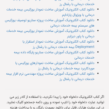
خدمات درمانی با رشنال رز
دانلود کتاب الکترونیک آموزش ساخت نمودار یوزکیس بیمه خدمات
درمانی با ویژوال پارادایم
دانلود کتاب الکترونیک آموزش ساخت پروژه سناریو توصیف یوزکیس
های سیستم بیمه خدمات درمانی
دانلود کتاب الکترونیک آموزش ساخت نمودار یوزکیس بیمه خدمات
درمانی با پاور دیزاینر
دانلود کتاب الکترونیک آموزش ساخت نمودار استقرار یا
Deployment بیمه خدمات درمانی با رشنال رز
دانلود کتاب الکترونیک آموزش ساخت سناریو پایگاه داده بیمه
خدمات درمانی
دانلود کتاب الکترونیک آموزش ساخت نمودارهای یوزکیس یا
موردکاربرد بیمه خدمات درمانی با رشنال رز
دانلود کتاب الکترونیک آموزش ساخت پروژه مهندسی نرم افزار بیمه
خدمات درمانی با رشنال رز
اگر کتاب الکترونیک دلخواه خود را پیدا نکردید، با استفاده از کادر زیر می
توانید عبارت دلخواه خود را تایپ نموده و روی دکمه جستجو کلیک نمایید.
در این سایت هزاران فایل برای دانلود بصورت رایگان و با پرداخت هزینه