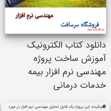
دانلود کتاب الکترونیک
آموزش ساخت پروژه
مهندسی نرم افزار بیمه
خدمات درمانی
چکیده: این پروژه یک فایل تحلیل مهندسی نرم افزار در مورد