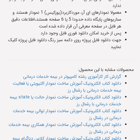
ندارد
معمولا نمودارهای ای آر، موردکاربرد(یوزکیس) 1 نمودار هستند و
سناریوهای پایگاه داده حدودا 5 یا 6 صفحه هستند،اطلاعات دقیق
هر فایل در صفحه معرفی آن قرار داده شده است
پس از خرید امکان دانلود فوری فایل وجود دارد
جهت دانلود فایل پروژه روی دکمه سبز رنگ دانلود فایل پروژه کلیک
نمایید
محصولات مشابه با این محصول:
گزارش کار کارآموزی رشته کامپیوتر در بیمه خدمات درمانی
دانلود کتاب الکترونیک آموزش ساخت نمودار اکتیویتی یا فعالیت
بیمه خدمات درمانی با رشنال رز
دانلود کتاب الکترونیک آموزش ساخت نمودار حالت یا state بیمه
خدمات درمانی با رشنال رز
دانلود کتاب الکترونیک آموزش ساخت نمودار توالی بیمه خدمات
درمانی در رشنال رز
دانلود کتاب الکترونیک آموزش ساخت نمودار همکاری بیمه خدمات
درمانی در رشنال رز
دانلود کتاب الکترونیک آموزش ساخت نمودار کلاس دیاگرام بیمه