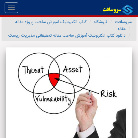
Toggle
gation
سروسافت
فروشگاه
کتاب الکترونیک آموزش ساخت پروژه مقاله
مقاله
دانلود کتاب الکترونیک آموزش ساخت مقاله تحقیقاتی مدیریت ریسک