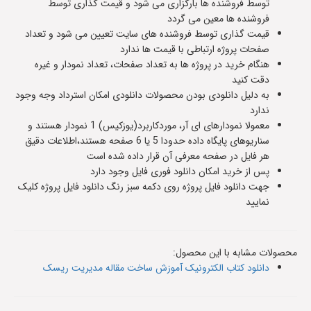
توسط فروشنده ها بارگزاری می شود و قیمت گذاری توسط
فروشنده ها معین می گردد
قیمت گذاری توسط فروشنده های سایت تعیین می شود و تعداد
صفحات پروژه ارتباطی با قیمت ها ندارد
هنگام خرید در پروژه ها به تعداد صفحات، تعداد نمودار و غیره
دقت کنید
به دلیل دانلودی بودن محصولات دانلودی امکان استرداد وجه وجود
ندارد
معمولا نمودارهای ای آر، موردکاربرد(یوزکیس) 1 نمودار هستند و
سناریوهای پایگاه داده حدودا 5 یا 6 صفحه هستند،اطلاعات دقیق
هر فایل در صفحه معرفی آن قرار داده شده است
پس از خرید امکان دانلود فوری فایل وجود دارد
جهت دانلود فایل پروژه روی دکمه سبز رنگ دانلود فایل پروژه کلیک
نمایید
محصولات مشابه با این محصول:
دانلود کتاب الکترونیک آموزش ساخت مقاله مدیریت ریسک