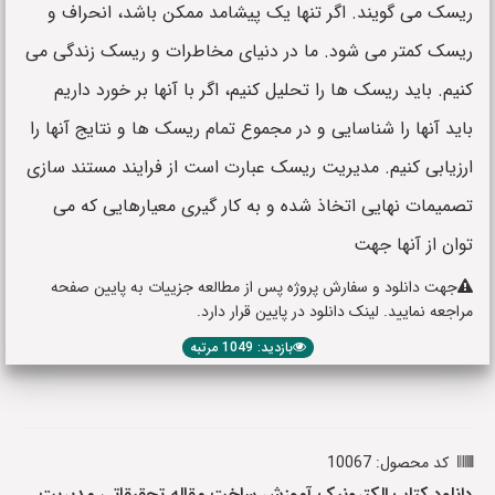
ریسک می گویند. اگر تنها یک پیشامد ممکن باشد، انحراف و
ریسک کمتر می شود. ما در دنیای مخاطرات و ریسک زندگی می
کنیم. باید ریسک ها را تحلیل کنیم، اگر با آنها بر خورد داریم
باید آنها را شناسایی و در مجموع تمام ریسک ها و نتایج آنها را
ارزیابی کنیم. مدیریت ریسک عبارت است از فرایند مستند سازی
تصمیمات نهایی اتخاذ شده و به کار گیری معیارهایی که می
توان از آنها جهت
جهت دانلود و سفارش پروژه پس از مطالعه جزییات به پایین صفحه
مراجعه نمایید. لینک دانلود در پایین قرار دارد.
بازدید: 1049 مرتبه
کد محصول: 10067
دانلود کتاب الکترونیک آموزش ساخت مقاله تحقیقاتی مدیریت