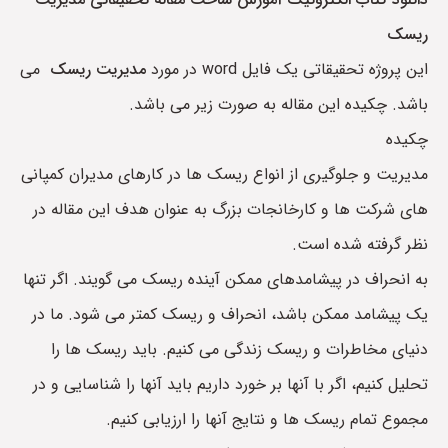
ریسک
این پروژه تحقیقاتی یک فایل word در مورد
مدیریت ریسک
می
باشد. چکیده این مقاله به صورت زیر می باشد.
چکیده
مدیریت و جلوگیری از انواع ریسک ها در کارهای مدیران کمپانی
های شرکت ها و کارخانجات بزرگ به عنوان هدف این مقاله در
نظر گرفته شده است.
به انحراف در پیشامدهای ممکن آینده ریسک می گویند. اگر تنها
یک پیشامد ممکن باشد، انحراف و ریسک کمتر می شود. ما در
دنیای مخاطرات و ریسک زندگی می کنیم. باید ریسک ها را
تحلیل کنیم، اگر با آنها بر خورد داریم باید آنها را شناسایی و در
مجموع تمام ریسک ها و نتایج آنها را ارزیابی کنیم.