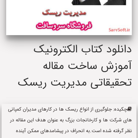
دانلود کتاب الکترونیک
آموزش ساخت مقاله
تحقیقاتی مدیریت ریسک
چکیده: جلوگیری از انواع ریسک ها در کارهای مدیران کمپانی
های شرکت ها و کارخانجات بزرگ به عنوان هدف این مقاله در
نظر گرفته شده است.به انحراف در پیشامدهای ممکن آینده