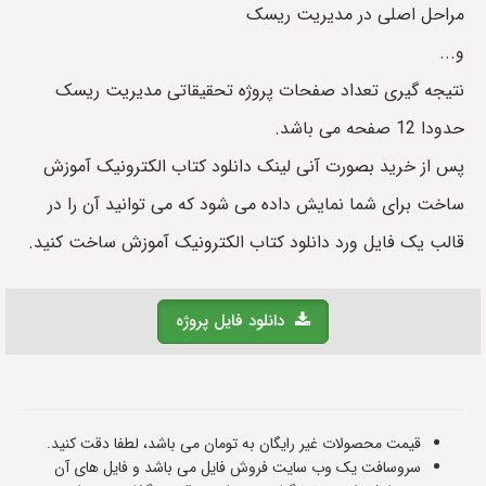
مراحل اصلی در مدیریت ریسک
و...
نتیجه گیری تعداد صفحات پروژه تحقیقاتی مدیریت ریسک
حدودا 12 صفحه می باشد.
پس از خرید بصورت آنی لینک دانلود کتاب الکترونیک آموزش
ساخت برای شما نمایش داده می شود که می توانید آن را در
قالب یک فایل ورد دانلود کتاب الکترونیک آموزش ساخت کنید.
دانلود فایل پروژه
قیمت محصولات غیر رایگان به تومان می باشد، لطفا دقت کنید.
سروسافت یک وب سایت فروش فایل می باشد و فایل های آن