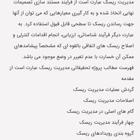
مدیریت ریسک عبارت است از فرایند مستند سازی تصمیمات
نهایی اتخاذ شده و به کار گیری معیارهایی که می توان از آنها
جهت رساندن ریسک تا سطحی قابل قبول استفاده کرد. به
عبارت دیگر فرآیند شناسائی، ارزیابی، انجام اقدامات کنترلی و
اصلاح ریسک های اتفاقی بالقوه ای که مشخصآ پیشامدهای
ممکن آن خسارت با عدم تغییر در وضع موجود می باشد.
فهرست مطالب پروژه تحقیقاتی مدیریت ریسک عبارت است از:
مقدمه
گردش عملیات مدیریت ریسک
اصلاحات مدیریت ریسک
گام های اصلی در مدیریت ریسک
چهار فرآیند مدیریت ریسک
گروه بندی رویدادهای ریسک