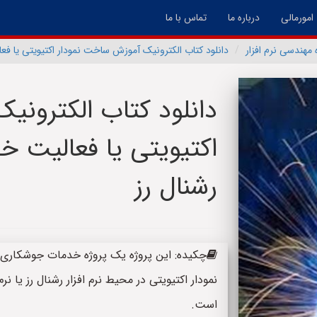
امورمالی
درباره ما
تماس با ما
 مهندسی نرم افزار
دانلود کتاب الکترونیک آموزش ساخت نمودار اکتیویتی یا فع
دانلود کتاب الکترون
اکتیویتی یا فعالیت 
رشنال رز
است.