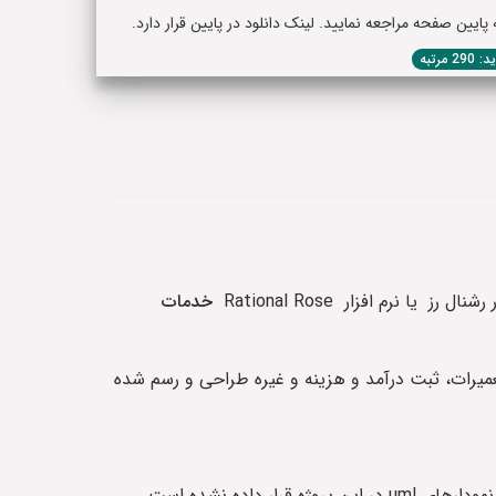
یین صفحه مراجعه نمایید. لینک دانلود در پایین قرار دارد.
29 مرتبه
خدمات
ارش تعمیرات، ثبت درآمد و هزینه و غیره طراحی و رسم شده
اده نشده است.