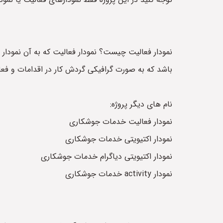
باشد که به صورت گرافیکی گردش کار در اقدامات و فع
نام های دیگر پروژه:
نمودار فعالیت خدمات جوشکاری
نمودار اکتیویتی خدمات جوشکاری
نمودار اکتیویتی دیاگرام خدمات جوشکاری
نمودار activity خدمات جوشکاری