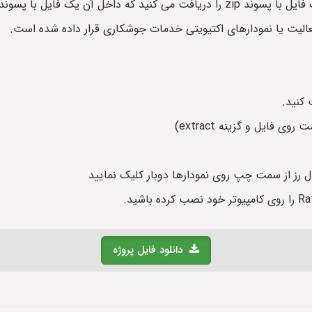
 کنید.
 فایل و گزینه extract)
نال رز از سمت چپ روی نمودارها دوبار کلیک نمایید
دانلود فایل پروژه