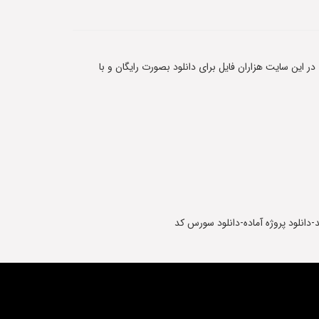
 در این سایت هزاران فایل برای دانلود بصورت رایگان و با
-دانلود پروژه آماده-دانلود سورس کد