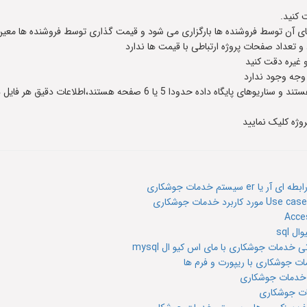
 کنید.
 آن توسط فروشنده ها بارگزاری می شود و قیمت گذاری توسط فروشنده ها معین
عداد صفحات پروژه ارتباطی با قیمت ها ندارد
و غیره دقت کنید
 وجه وجود ندارد
وژه کلیک نمایید
تم خدمات جوشکاری
 sql
خدمات جوشکاری با مای اس کیو ال mysql
ت جوشکاری با ریپورت و فرم ها
ه خدمات جوشکاری
ات جوشکاری