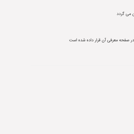
 می گردد