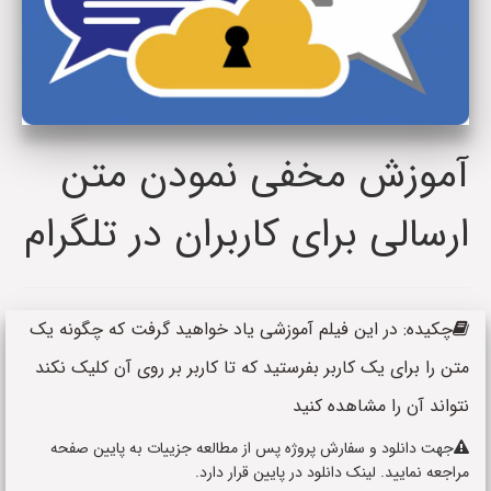
آموزش مخفی نمودن متن
ارسالی برای کاربران در تلگرام
چکیده: در این فیلم آموزشی یاد خواهید گرفت که چگونه یک
متن را برای یک کاربر بفرستید که تا کاربر بر روی آن کلیک نکند
نتواند آن را مشاهده کنید
جهت دانلود و سفارش پروژه پس از مطالعه جزییات به پایین صفحه
مراجعه نمایید. لینک دانلود در پایین قرار دارد.