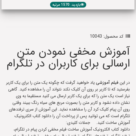
بازدید: 1570 مرتبه
کد محصول: 10043
آموزش مخفی نمودن متن
ارسالی برای کاربران در تلگرام
در این
فیلم آموزشی
یاد خواهید گرفت که چگونه یک متن را برای یک کاربر
بفرستید که تا کاربر بر روی آن کلیک نکند نتواند آن را مشاهده کنید. گاهی
نیاز است یک متن را که برای یک کاربر ارسال می کنید مستقیما به وی
نشان داده نشود و کاربر متن را بصورت مربع های سیاه رنگ ببیند وقتی
روی آن پیام کلیک کرد آن را مشاهده نماید. این آموزش از سری ترفندهای
تلگرام است که می توانید پس از پرداخت آن را دانلود کتاب الکترونیک
آموزش ساخت کنید. جملات کلیدی:
دانلود کتاب الکترونیک آموزش ساخت فیلم مخفی کردن پیام در تلگرام،