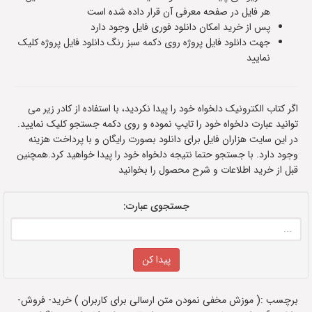
هر فایل در صفحه معرفی آن قرار داده شده است
پس از خرید امکان دانلود فوری فایل وجود دارد
جهت دانلود فایل پروژه روی دکمه سبز رنگ دانلود فایل پروژه کلیک
نمایید
اگر کتاب الکترونیک دلخواه خود را پیدا نکردید، با استفاده از کادر زیر می
توانید عبارت دلخواه خود را تایپ نموده و روی دکمه جستجو کلیک نمایید.
در این سایت هزاران فایل برای دانلود بصورت رایگان و با پرداخت هزینه
وجود دارد. با جستجو حتما نتیجه دلخواه خود را پیدا خواهید کرد.همچنین
قبل از خرید اطلاعات و شرح محصول را بخوانید
جستجوی عبارت:
برچسب :( موزش مخفی نمودن متن ارسالی برای کاربران ) خرید- فروش-