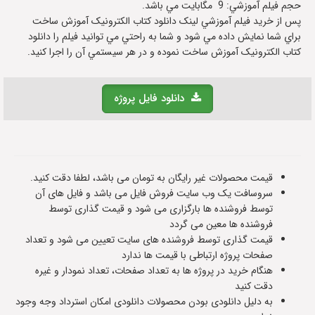
حجم فيلم آموزشي: 9 مگابايت مي باشد.
پس از خريد فيلم آموزشي لينک دانلود کتاب الکترونیک آموزش ساخت
براي شما نمايش داده مي شود و شما به راحتي مي توانيد فيلم را دانلود
کتاب الکترونیک آموزش ساخت نموده و در هر سيستمي آن را اجرا کنيد.
دانلود فایل پروژه
قیمت محصولات غیر رایگان به تومان می باشد، لطفا دقت کنید.
سروسافت یک وب سایت فروش فایل می باشد و فایل های آن
توسط فروشنده ها بارگزاری می شود و قیمت گذاری توسط
فروشنده ها معین می گردد
قیمت گذاری توسط فروشنده های سایت تعیین می شود و تعداد
صفحات پروژه ارتباطی با قیمت ها ندارد
هنگام خرید در پروژه ها به تعداد صفحات، تعداد نمودار و غیره
دقت کنید
به دلیل دانلودی بودن محصولات دانلودی امکان استرداد وجه وجود