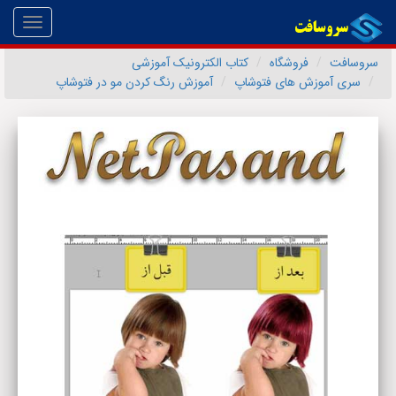
Toggle
gation
سروسافت
فروشگاه
کتاب الکترونیک آموزشی
سری آموزش های فتوشاپ
آموزش رنگ کردن مو در فتوشاپ