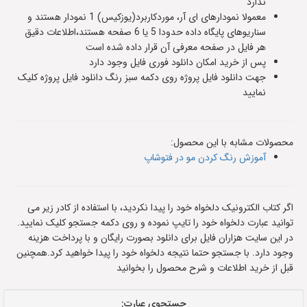
ندارد
معمولا نمودارهای ای آر، موردکاربرد(یوزکیس) 1 نمودار هستند و
سناریوهای پایگاه داده حدودا 5 یا 6 صفحه هستند،اطلاعات دقیق
هر فایل در صفحه معرفی آن قرار داده شده است
پس از خرید امکان دانلود فوری فایل وجود دارد
جهت دانلود فایل پروژه روی دکمه سبز رنگ دانلود فایل پروژه کلیک
نمایید
محصولات مشابه با این محصول:
آموزش رنگ کردن مو در فتوشاپ
اگر کتاب الکترونیک دلخواه خود را پیدا نکردید، با استفاده از کادر زیر می
توانید عبارت دلخواه خود را تایپ نموده و روی دکمه جستجو کلیک نمایید.
در این سایت هزاران فایل برای دانلود بصورت رایگان و با پرداخت هزینه
وجود دارد. با جستجو حتما نتیجه دلخواه خود را پیدا خواهید کرد.همچنین
قبل از خرید اطلاعات و شرح محصول را بخوانید
جستجوی عبارت: