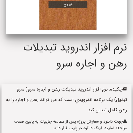
نرم افزار اندرويد تبديلات
رهن و اجاره سرو
چکیده: نرم افزار اندرويد تبديلات رهن و اجاره سرو( سرو
تبديل) يک برنامه اندرويدي است که مي تواند رهن و اجاره را به
رهن کامل تبديل کند
جهت دانلود و سفارش پروژه پس از مطالعه جزییات به پایین صفحه
مراجعه نمایید. لینک دانلود در پایین قرار دارد.