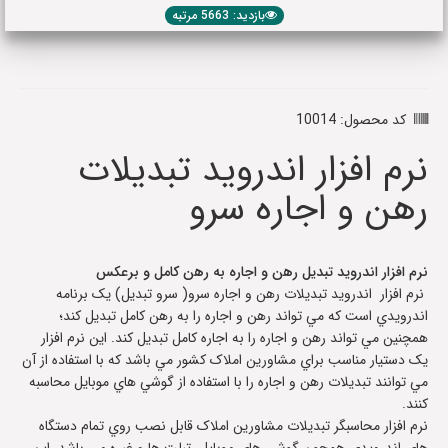
بازدید: 5663 مرتبه
کد محصول: 10014
نرم افزار اندرويد تبديلات
رهن و اجاره سرو
نرم افزار اندرويد تبديل رهن و اجاره به رهن کامل و برعکس
نرم افزار اندرويد تبديلات رهن و اجاره سرو( سرو تبديل) يک برنامه
اندرويدي است که مي تواند رهن و اجاره را به رهن کامل تبديل کند؛
همچنين مي تواند رهن و اجاره را به اجاره کامل تبديل کند. اين نرم افزار
يک دستيار مناسب براي مشاورين املاک کشور مي باشد که با استفاده از آن
مي توانند تبديلات رهن و اجاره را با استفاده از گوشي هاي موبايل محاسبه
کنند.
نرم افزار محاسبگر تبديلات مشاورين املاک قابل نصب روي تمام دستگاه