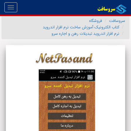
Toggle
gation
سروسافت
فروشگاه
کتاب الکترونیک آموزش ساخت نرم افزار اندروید
نرم افزار اندرويد تبديلات رهن و اجاره سرو