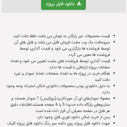
دانلود فایل پروژه
قیمت محصولات غیر رایگان به تومان می باشد، لطفا دقت کنید.
سروسافت یک وب سایت فروش فایل می باشد و فایل های آن
توسط فروشنده ها بارگزاری می شود و قیمت گذاری توسط
فروشنده ها معین می گردد
قیمت گذاری توسط فروشنده های سایت تعیین می شود و تعداد
صفحات پروژه ارتباطی با قیمت ها ندارد
هنگام خرید در پروژه ها به تعداد صفحات، تعداد نمودار و غیره
دقت کنید
به دلیل دانلودی بودن محصولات دانلودی امکان استرداد وجه وجود
ندارد
معمولا نمودارهای ای آر، موردکاربرد(یوزکیس) 1 نمودار هستند و
سناریوهای پایگاه داده حدودا 5 یا 6 صفحه هستند،اطلاعات دقیق
هر فایل در صفحه معرفی آن قرار داده شده است
پس از خرید امکان دانلود فوری فایل وجود دارد
جهت دانلود فایل پروژه روی دکمه سبز رنگ دانلود فایل پروژه کلیک