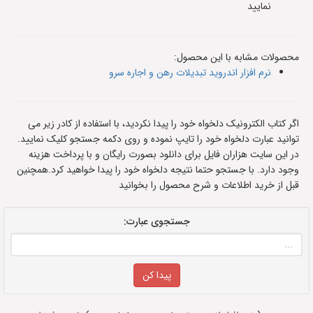
نمایید
محصولات مشابه با این محصول:
نرم افزار اندرويد تبديلات رهن و اجاره سرو
اگر کتاب الکترونیک دلخواه خود را پیدا نکردید، با استفاده از کادر زیر می
توانید عبارت دلخواه خود را تایپ نموده و روی دکمه جستجو کلیک نمایید.
در این سایت هزاران فایل برای دانلود بصورت رایگان و با پرداخت هزینه
وجود دارد. با جستجو حتما نتیجه دلخواه خود را پیدا خواهید کرد.همچنین
قبل از خرید اطلاعات و شرح محصول را بخوانید
جستجوی عبارت: