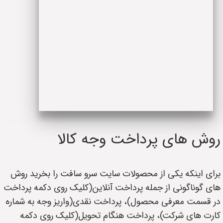
روش های پرداخت وجه کالا
برای اینکه یکی از محصولات سایت سرو سافت را بخرید روش
های گوناگونی از جمله پرداخت آنلاین(کلیک روی دکمه پرداخت
در قسمت معرفی محصول)، پرداخت نقدی(واریز وجه به شماره
کارت های شرکت)، پرداخت هنگام تحویل(کلیک روی دکمه