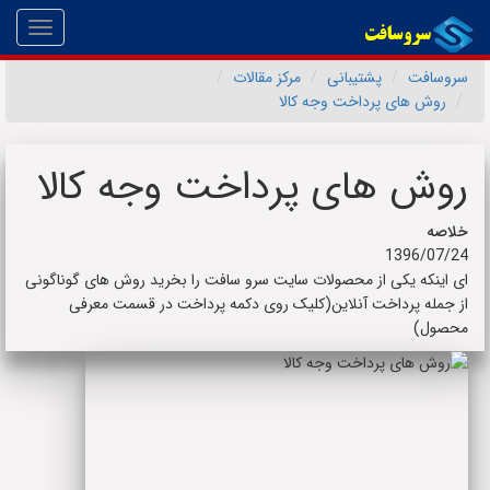
Toggle
gation
سروسافت
پشتیبانی
مرکز مقالات
روش های پرداخت وجه کالا
روش های پرداخت وجه کالا
خلاصه
1396/07/24
ای اینکه یکی از محصولات سایت سرو سافت را بخرید روش های گوناگونی
از جمله پرداخت آنلاین(کلیک روی دکمه پرداخت در قسمت معرفی
محصول)