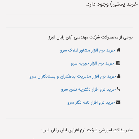
خرید پستی) وجود دارد.
برخی از محصولات شرکت مهندسی آبان رایان البرز
خرید نرم افزار مشاور املاک سرو
خرید نرم افزار خیریه سرو
خرید نرم افزار مدیریت بدهکاران و بستانکاران سرو
خرید نرم افزار دفترچه تلفن سرو
خرید نرم افزار نامه نگار سرو
سایر مقالات آموزشی شرکت نرم افزاری آبان رایان البرز :