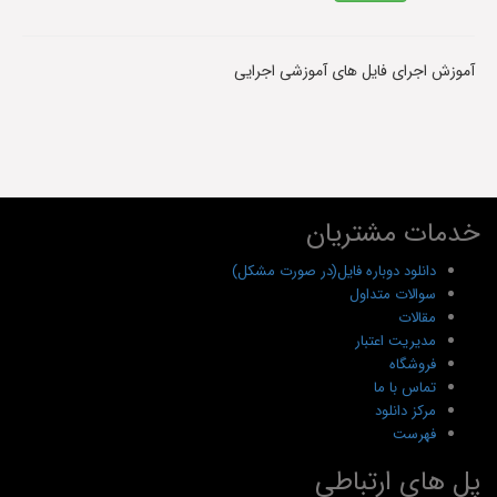
آموزش اجرای فایل های آموزشی اجرایی
خدمات مشتریان
دانلود دوباره فایل(در صورت مشکل)
سوالات متداول
مقالات
مدیریت اعتبار
فروشگاه
تماس با ما
مرکز دانلود
فهرست
پل های ارتباطی