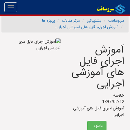
Toggle
gation
سروسافت
پشتیبانی
مرکز مقالات
پروژه ها
آموزش اجرای فایل های آموزشی اجرایی
آموزش
اجرای فایل
های آموزشی
اجرایی
خلاصه
1397/02/12
آموزش اجرای فایل های آموزشی
اجرایی
دانلود