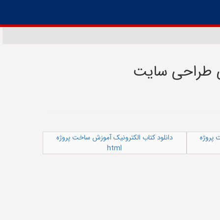
ی طراحی سایت
 پروژه
دانلود کتاب الکترونیک آموزش ساخت پروژه
html