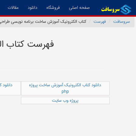
(فعال)
صفحه اصلی
فروشگاه
دانلود
مقالات
سروسافت
فهرست
کتاب الکترونیک آموزش ساخت برنامه نویسی طراح
فهرست کتاب ال
دانلود کتاب الکترونیک آموزش ساخت پروژه
دانلود 
php
پروژه وب سایت