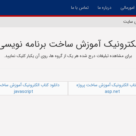
امورمالی
درباره ما
تماس با ما
ی سایت
کترونیک آموزش ساخت برنامه نویس
برای مشاهده تبلیغات درج شده هر یک از گروه ها، روی آن یکبار کلیک نمایید.
کتاب الکترونیک آموزش ساخت پروژه
دانلود کتاب الکترونیک آموزش ساخت
javascript
asp.net