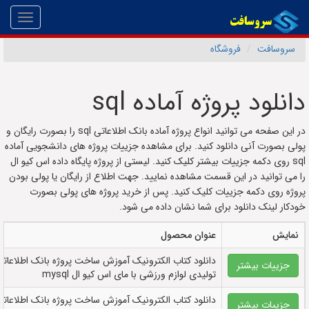
Toggle
gation
سروسافت
فروشگاه
دانلود پروژه آماده sql
در این صفحه می توانید انواع پروژه آماده بانک اطلاعاتی sql را بصورت رایگان و
پولی بصورت آنی دانلود کنید. برای مشاهده جزییات پروژه های دانشجویی آماده
sql روی دکمه جزییات بیشتر کلیک کنید. لیستی از پروژه پایگاه داده اس کیو ال
را می توانید در این قسمت مشاهده نمایید. جهت اطلاع از رایگان یا پولی بودن
پروژه روی دکمه جزییات کلیک کنید. پس از خرید پروژه های پولی بصورت
خودکار لینک دانلود برای شما نشان داده می شود.
نمایش
عنوان محصول
دانلود کتاب الکترونيک آموزش ساخت پروژه بانک اطلاعاتی
جزییات بیشتر
تولیدی لوازم ورزشی با مای اس کیو ال mysql
دانلود کتاب الکترونيک آموزش ساخت پروژه بانک اطلاعاتی
جزییات بیشتر