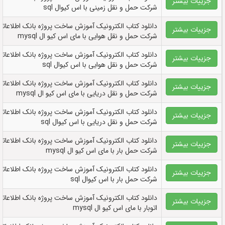
جزییات بیشتر
شرکت حمل و نقل زمینی با اس کیوال sql
دانلود کتاب الکترونيک آموزش ساخت پروژه بانک اطلاعاتی
جزییات بیشتر
شرکت حمل و نقل هوایی با مای اس کیو ال mysql
دانلود کتاب الکترونيک آموزش ساخت پروژه بانک اطلاعاتی
جزییات بیشتر
شرکت حمل و نقل هوایی با اس کیوال sql
دانلود کتاب الکترونيک آموزش ساخت پروژه بانک اطلاعاتی
جزییات بیشتر
شرکت حمل و نقل دریایی با مای اس کیو ال mysql
دانلود کتاب الکترونيک آموزش ساخت پروژه بانک اطلاعاتی
جزییات بیشتر
شرکت حمل و نقل دریایی با اس کیوال sql
دانلود کتاب الکترونيک آموزش ساخت پروژه بانک اطلاعاتی
جزییات بیشتر
شرکت حمل بار با مای اس کیو ال mysql
دانلود کتاب الکترونيک آموزش ساخت پروژه بانک اطلاعاتی
جزییات بیشتر
شرکت حمل بار با اس کیوال sql
دانلود کتاب الکترونيک آموزش ساخت پروژه بانک اطلاعاتی
جزییات بیشتر
اتوبار با مای اس کیو ال mysql