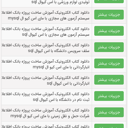
تولیدی لوازم ورزشی با اس کیوال sql
دانلود کتاب الکترونيک آموزش ساخت پروژه بانک اطلاعاتی
جزییات بیشتر
سیستم آزمون های مجازی با مای اس کیو ال mysql
دانلود کتاب الکترونيک آموزش ساخت پروژه بانک اطلاعاتی
جزییات بیشتر
سیستم آزمون های مجازی با اس کیوال sql
دانلود کتاب الکترونيک آموزش ساخت پروژه بانک اطلاعاتی
جزییات بیشتر
سلف سرویس دانشگاه با اس کیوال sql
دانلود کتاب الکترونيک آموزش ساخت پروژه بانک اطلاعاتی
جزییات بیشتر
انبارگردانی با مای اس کیو ال mysql
دانلود کتاب الکترونيک آموزش ساخت پروژه بانک اطلاعاتی
جزییات بیشتر
انبارگردانی با اس کیوال sql
دانلود کتاب الکترونيک آموزش ساخت پروژه بانک اطلاعاتی
جزییات بیشتر
ثبت نام در دانشگاه با اس کیوال sql
دانلود کتاب الکترونيک آموزش ساخت پروژه بانک اطلاعاتی
جزییات بیشتر
شرکت حمل و نقل زمینی با مای اس کیو ال mysql
دانلود کتاب الکترونيک آموزش ساخت پروژه بانک اطلاعاتی