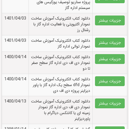
پروژه سناریو توصیف یوزکیس های
سیستم اداره گاز
دانلود کتاب الکترونيک آموزش ساخت
1401/04/03
جزییات بیشتر
نمودار اکتیویتی یا فعالیت اداره گاز با
رشنال رز
دانلود کتاب الکترونيک آموزش ساخت
1401/04/03
جزییات بیشتر
نمودار توالی اداره گاز
دانلود کتاب الکترونيک آموزش ساخت
1400/04/14
جزییات بیشتر
نمودار دی اف دی اداره گاز سطح صفر
تا دو
دانلود کتاب الکترونيک آموزش ساخت
1400/04/14
جزییات بیشتر
نمودار dfd سطح یک اداره گاز با پاور
دیزاینر پروژه دی اف دی
دانلود کتاب الکترونيک آموزش ساخت
1400/04/13
جزییات بیشتر
نمودار دی اف دی اداره گاز نمودار
زمینه ای یا کانتکس دیاگرام با
پاوردیزاینر