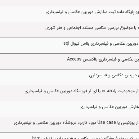
و پایگاه داده ثبت سفارش دوربین عکاسی و فیلمبرداری
ه با موضوع بررسی عکاسی مستند اجتماعی و فقر شهری
وربین عکاسی و فیلمبرداری بااس کیوال sql
عکاسی و فیلمبرداری بااکسس Access
وشگاه دوربین عکاسی و فیلمبرداری
دوربین عکاسی و فیلمبرداری
 پروژه فروشگاه دوربین عکاسی و فیلمبرداری با زبان html