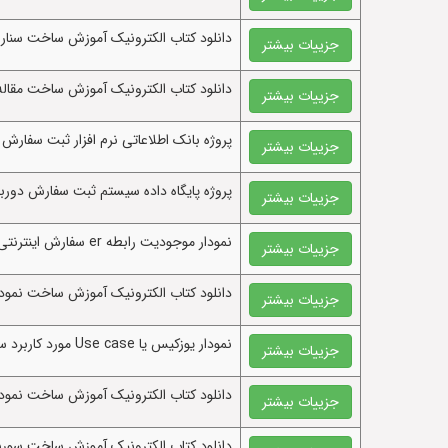
دانلود کتاب الکترونيک آموزش ساخت سناری
جزییات بیشتر
دانلود کتاب الکترونيک آموزش ساخت مقال
جزییات بیشتر
پروژه بانک اطلاعاتی نرم افزار ثبت سفارش د
جزییات بیشتر
پروژه پایگاه داده سیستم ثبت سفارش دوربین 
جزییات بیشتر
نمودار موجودیت رابطه er سفارش اینترنتی دوربین عکاسی و فیلمبرداری
جزییات بیشتر
دانلود کتاب الکترونيک آموزش ساخت نمودار موجودیت رابطه er یا ای آر فر
جزییات بیشتر
نمودار یوزکیس یا Use case مورد کاربرد سفارش دوربین عکاسی و فیلمبرداری
جزییات بیشتر
دانلود کتاب الکترونيک آموزش ساخت نمودار یوزکیس یا Use case مورد کاربرد فروشگاه 
جزییات بیشتر
دانلود کتاب الکترونيک آموزش ساخت سورس کد