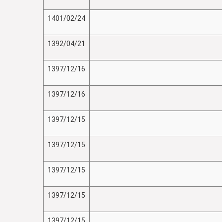
1401/02/24
1392/04/21
1397/12/16
1397/12/16
1397/12/15
1397/12/15
1397/12/15
1397/12/15
1397/12/15