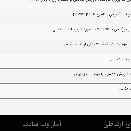
موزش عکاسی power point
 کاربرد آتلیه عکاسی
 er یا ای آر آتلیه عکاسی
پوینت عکاسی
 آموزش عکاسی با مولتی مدیا بیلدر
ه عکاسی
 ارتباطی
آمار وب سایت