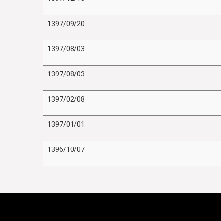
1397/09/20
1397/08/03
1397/08/03
1397/02/08
1397/01/01
1396/10/07