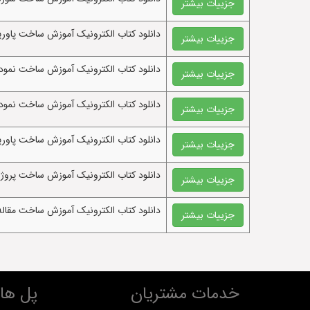
جزییات بیشتر
دانلود کتاب الکترونيک آموزش ساخت پاورپوینت آ
جزییات بیشتر
دانلود کتاب الکترونيک آموزش ساخت نمودار یوزکیس یا Use case مورد
جزییات بیشتر
دانلود کتاب الکترونيک آموزش ساخت نمودار موجودیت رابطه
جزییات بیشتر
دانلود کتاب الکترونيک آموزش ساخت پاور
جزییات بیشتر
دانلود کتاب الکترونيک آموزش ساخت پروژه
جزییات بیشتر
دانلود کتاب الکترونيک آموزش ساخت مقال
جزییات بیشتر
خدمات مشتریان
پل های