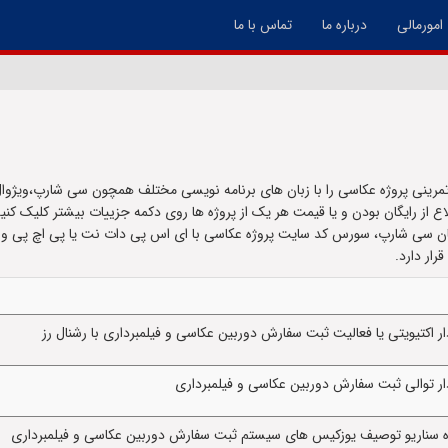
امورمالی
درباره ما
تماس با ما
مرینی پروژه عکاسی را با زبان های برنامه نویسی مختلف همچون سی شارپ،ویژوال
طلاع از رایگان بودن و یا قیمت هر یک از پروژه ها روی دکمه جزییات بیشتر کلیک کن
 اکتیویتی یا فعالیت ثبت سفارش دوربین عکاسی و فیلمبرداری با رشنال رز
ر توالی ثبت سفارش دوربین عکاسی و فیلمبرداری
ه سناریو توصیف یوزکیس های سیستم ثبت سفارش دوربین عکاسی و فیلمبرداری