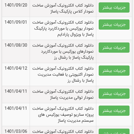
دانلود کتاب الکترونيک آموزش ساخت
1401/09/20
جزییات بیشتر
نمودار کلاس پارکینگ پاساژ
دانلود کتاب الکترونيک آموزش ساخت
1401/09/01
جزییات بیشتر
نمودار یوزکیس یا موردکاربرد پارکینگ
پاساژ با ویژوال پارادایم
دانلود کتاب الکترونيک آموزش ساخت
1401/08/30
جزییات بیشتر
نمودارهای یوزکیس یا موردکاربرد
پارکینگ پاساژ با رشنال رز
دانلود کتاب الکترونيک آموزش ساخت
1401/04/12
جزییات بیشتر
نمودار اکتیویتی یا فعالیت مدیریت
پاساژ با رشنال رز
دانلود کتاب الکترونيک آموزش ساخت
1401/04/11
جزییات بیشتر
نمودار توالی مدیریت پاساژ
دانلود کتاب الکترونيک آموزش ساخت
1401/04/11
جزییات بیشتر
پروژه سناریو توصیف یوزکیس های
سیستم مدیریت پاساژ
دانلود کتاب الکترونيک آموزش ساخت
1401/03/06
جزییات بیشتر