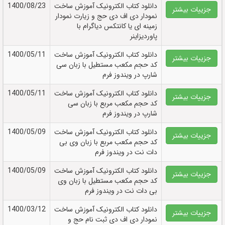
دانلود کتاب الکترونيک آموزش ساخت
1400/08/23
جزییات بیشتر
نمودار دی اف دی حج و زیارت نمودار
زمینه ای یا کانتکس دیاگرام با
پاوردیزاینر
دانلود کتاب الکترونيک آموزش ساخت
1400/05/11
جزییات بیشتر
کد حجم مکعب مستطیل با زبان سی
شارپ در ویندوز فرم
دانلود کتاب الکترونيک آموزش ساخت
1400/05/11
جزییات بیشتر
کد حجم مکعب مربع با زبان سی
شارپ در ویندوز فرم
دانلود کتاب الکترونيک آموزش ساخت
1400/05/09
جزییات بیشتر
کد حجم مکعب مربع با زبان وی بی
دات نت در ویندوز فرم
دانلود کتاب الکترونيک آموزش ساخت
1400/05/09
جزییات بیشتر
کد حجم مکعب مستطیل با زبان وی
بی دات نت در ویندوز فرم
دانلود کتاب الکترونيک آموزش ساخت
1400/03/12
جزییات بیشتر
نمودار دی اف دی ثبت نام حج و