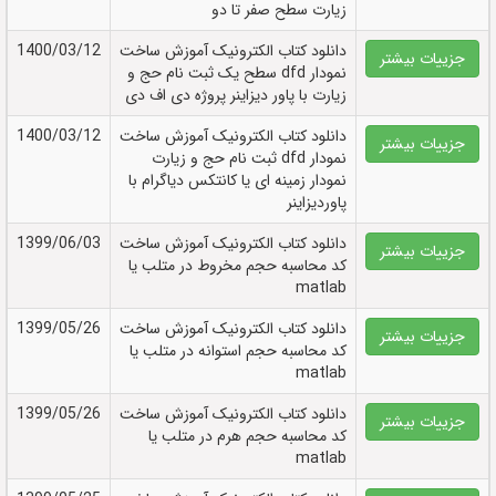
زیارت سطح صفر تا دو
دانلود کتاب الکترونيک آموزش ساخت
1400/03/12
جزییات بیشتر
نمودار dfd سطح یک ثبت نام حج و
زیارت با پاور دیزاینر پروژه دی اف دی
دانلود کتاب الکترونيک آموزش ساخت
1400/03/12
جزییات بیشتر
نمودار dfd ثبت نام حج و زیارت
نمودار زمینه ای یا کانتکس دیاگرام با
پاوردیزاینر
دانلود کتاب الکترونيک آموزش ساخت
1399/06/03
جزییات بیشتر
کد محاسبه حجم مخروط در متلب یا
matlab
دانلود کتاب الکترونيک آموزش ساخت
1399/05/26
جزییات بیشتر
کد محاسبه حجم استوانه در متلب یا
matlab
دانلود کتاب الکترونيک آموزش ساخت
1399/05/26
جزییات بیشتر
کد محاسبه حجم هرم در متلب یا
matlab