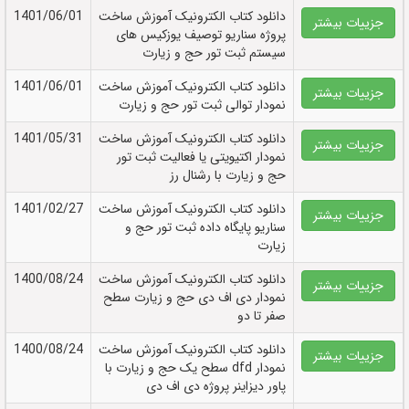
دانلود کتاب الکترونيک آموزش ساخت
1401/06/01
جزییات بیشتر
پروژه سناریو توصیف یوزکیس های
سیستم ثبت تور حج و زیارت
دانلود کتاب الکترونيک آموزش ساخت
1401/06/01
جزییات بیشتر
نمودار توالی ثبت تور حج و زیارت
دانلود کتاب الکترونيک آموزش ساخت
1401/05/31
جزییات بیشتر
نمودار اکتیویتی یا فعالیت ثبت تور
حج و زیارت با رشنال رز
دانلود کتاب الکترونيک آموزش ساخت
1401/02/27
جزییات بیشتر
سناریو پایگاه داده ثبت تور حج و
زیارت
دانلود کتاب الکترونيک آموزش ساخت
1400/08/24
جزییات بیشتر
نمودار دی اف دی حج و زیارت سطح
صفر تا دو
دانلود کتاب الکترونيک آموزش ساخت
1400/08/24
جزییات بیشتر
نمودار dfd سطح یک حج و زیارت با
پاور دیزاینر پروژه دی اف دی