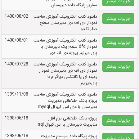
جزییات بیشتر
سناریو پایگاه داده دبیرستان
دانلود کتاب الکترونيک آموزش ساخت
1400/08/02
جزییات بیشتر
نمودار دی اف دی دبیرستان سطح
صفر تا دو
دانلود کتاب الکترونيک آموزش ساخت
1400/08/01
جزییات بیشتر
نمودار dfd سطح یک دبیرستان با
پاور دیزاینر پروژه دی اف دی
دانلود کتاب الکترونيک آموزش ساخت
1400/07/28
جزییات بیشتر
نمودار دی اف دی دبیرستان نمودار
زمینه ای یا کانتکس دیاگرام با
پاوردیزاینر
دانلود کتاب الکترونيک آموزش ساخت
1399/11/08
جزییات بیشتر
پروژه بانک اطلاعاتی مدیریت
دبیرستان با مای اس کیو ال mysql
پروژه بانک اطلاعاتی نرم افزار
1398/06/18
جزییات بیشتر
مدیریت دبیرستان با اس کیوال sql
پروژه پایگاه داده سیستم مدیریت
1398/06/18
جزییات بیشتر