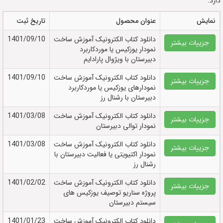
دارد.
نمایش
عنوان محصول
تاریخ ثبت
دانلود کتاب الکترونيک آموزش ساخت
1401/09/10
جزییات بیشتر
نمودار یوزکیس یا موردکاربرد
دبیرستان با ویژوال پارادایم
دانلود کتاب الکترونيک آموزش ساخت
1401/09/10
جزییات بیشتر
نمودارهای یوزکیس یا موردکاربرد
دبیرستان با رشنال رز
دانلود کتاب الکترونيک آموزش ساخت
1401/03/08
جزییات بیشتر
نمودار توالی دبیرستان
دانلود کتاب الکترونيک آموزش ساخت
1401/03/08
جزییات بیشتر
نمودار اکتیویتی یا فعالیت دبیرستان با
رشنال رز
دانلود کتاب الکترونيک آموزش ساخت
1401/02/02
جزییات بیشتر
پروژه سناریو توصیف یوزکیس های
سیستم دبیرستان
دانلود کتاب الکترونيک آموزش ساخت
1401/01/23