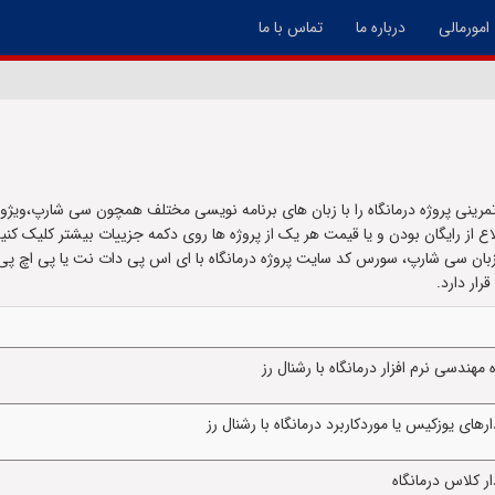
امورمالی
درباره ما
تماس با ما
رینی پروژه درمانگاه را با زبان های برنامه نویسی مختلف همچون سی شارپ،ویژو
لاع از رایگان بودن و یا قیمت هر یک از پروژه ها روی دکمه جزییات بیشتر کلیک کنید.
هندسی نرم افزار درمانگاه با رشنال رز
ای یوزکیس یا موردکاربرد درمانگاه با رشنال رز
ر کلاس درمانگاه