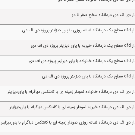
ر دی اف دی درمانگاه سطح صفر تا دو
اف دی
اف دی
اف دی
اف دی
ی اف دی درمانگاه خانواده نمودار زمینه ای یا کانتکس دیاگرام با پاوردیزاینر
ی اف دی درمانگاه خیریه نمودار زمینه ای یا کانتکس دیاگرام با پاوردیزاینر
ی اف دی درمانگاه شبانه روزی نمودار زمینه ای یا کانتکس دیاگرام با پاوردیزاینر