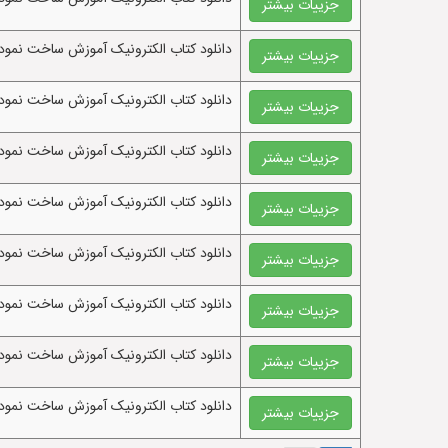
جزییات بیشتر
دانلود کتاب الکترونيک آموزش ساخت نمودا
جزییات بیشتر
دانلود کتاب الکترونيک آموزش ساخت نمودار dfd سطح یک درمانگاه شبانه روزی با پاور دیزاینر پروژه دی 
جزییات بیشتر
دانلود کتاب الکترونيک آموزش ساخت نمودار dfd سطح یک درمانگاه خیریه با پاور دیزاینر پروژه دی 
جزییات بیشتر
دانلود کتاب الکترونيک آموزش ساخت نمودار dfd سطح یک درمانگاه خانواده با پاور دیزاینر پروژه دی 
جزییات بیشتر
دانلود کتاب الکترونيک آموزش ساخت نمودار dfd سطح یک درمانگاه با پاور دیزاینر پروژه دی 
جزییات بیشتر
دانلود کتاب الکترونيک آموزش ساخت نمودار د
جزییات بیشتر
دانلود کتاب الکترونيک آموزش ساخت نمودار د
جزییات بیشتر
دانلود کتاب الکترونيک آموزش ساخت نمودار د
جزییات بیشتر