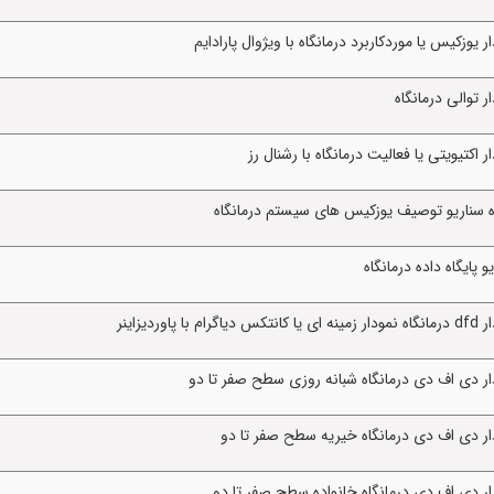
وزکیس یا موردکاربرد درمانگاه با ویژوال پارادایم
 توالی درمانگاه
کتیویتی یا فعالیت درمانگاه با رشنال رز
ه سناریو توصیف یوزکیس های سیستم درمانگاه
پایگاه داده درمانگاه
زاینر
ر دی اف دی درمانگاه شبانه روزی سطح صفر تا دو
ر دی اف دی درمانگاه خیریه سطح صفر تا دو
ر دی اف دی درمانگاه خانواده سطح صفر تا دو