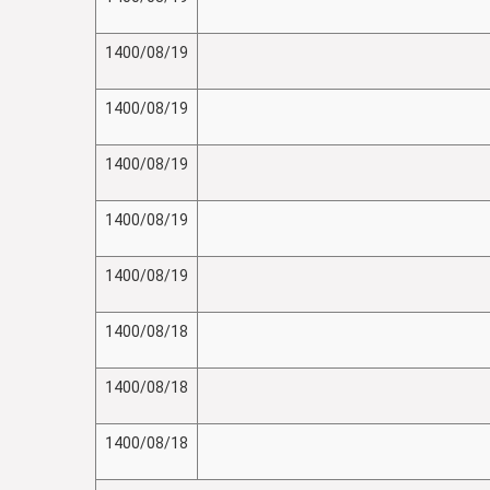
1400/08/19
1400/08/19
1400/08/19
1400/08/19
1400/08/19
1400/08/18
1400/08/18
1400/08/18