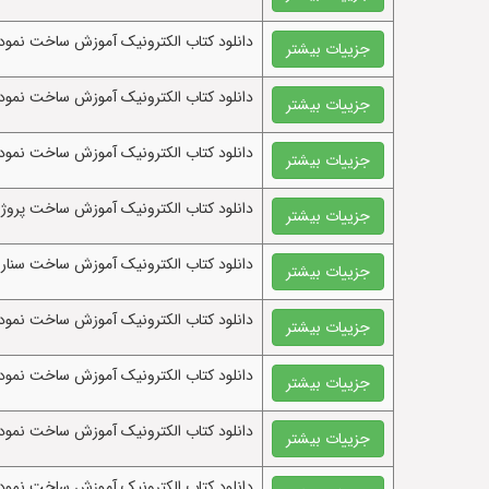
دانلود کتاب الکترونيک آموزش ساخت نمودار ی
جزییات بیشتر
دانلود کتاب الکترونيک آموزش ساخت نمودار
جزییات بیشتر
دانلود کتاب الکترونيک آموزش ساخت نمودار ا
جزییات بیشتر
دانلود کتاب الکترونيک آموزش ساخت پروژ
جزییات بیشتر
دانلود کتاب الکترونيک آموزش ساخت سناریو 
جزییات بیشتر
دانلود کتاب الکترونيک آموزش ساخت نمودار dfd درمانگاه نمودار زمینه ای یا کانتکس دیاگرام با پاوردی
جزییات بیشتر
دانلود کتاب الکترونيک آموزش ساخت نمودا
جزییات بیشتر
دانلود کتاب الکترونيک آموزش ساخت نمودا
جزییات بیشتر
دانلود کتاب الکترونيک آموزش ساخت نمودا