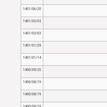
1401/06/20
1401/03/03
1401/03/03
1401/01/29
1401/01/14
1400/09/25
1400/08/19
1400/08/19
1400/08/19