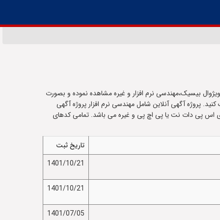
ویژوال بیسیک،مهندسی نرم افزار و غیره مشاهده نموده و بصورت
 کنید. پروژه آگهی آنلاین شامل مهندسی نرم افزار پروژه آگهی
 ای اس پی دات نت یا پی اچ پی و غیره می باشد. تمامی کدهای
تاریخ ثبت
1401/10/21
1401/10/21
1401/07/05