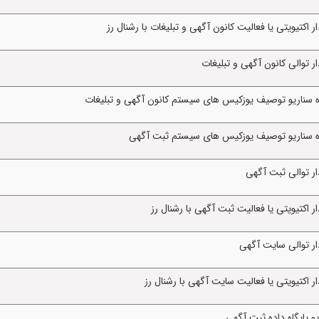
اکتیویتی یا فعالیت کانون آگهی و تبلیغات با رشنال رز
 توالی کانون آگهی و تبلیغات
ه سناریو توصیف یوزکیس های سیستم کانون آگهی و تبلیغات
ژه سناریو توصیف یوزکیس های سیستم ثبت آگهی
ر توالی ثبت آگهی
اکتیویتی یا فعالیت ثبت آگهی با رشنال رز
ر توالی سایت آگهی
 اکتیویتی یا فعالیت سایت آگهی با رشنال رز
 پایگاه داده ثبت آگهی