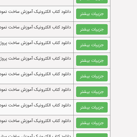
دانلود کتاب الکترونيک آموزش ساخت نمودار 
جزییات بیشتر
دانلود کتاب الکترونيک آموزش ساخت نمودار
جزییات بیشتر
دانلود کتاب الکترونيک آموزش ساخت پروژ
جزییات بیشتر
دانلود کتاب الکترونيک آموزش ساخت پرو
جزییات بیشتر
دانلود کتاب الکترونيک آموزش ساخت نمودا
جزییات بیشتر
دانلود کتاب الکترونيک آموزش ساخت نمودار 
جزییات بیشتر
دانلود کتاب الکترونيک آموزش ساخت نمودا
جزییات بیشتر
دانلود کتاب الکترونيک آموزش ساخت نمودار
جزییات بیشتر
دانلود کتاب الکترونيک آموزش ساخت سناریو