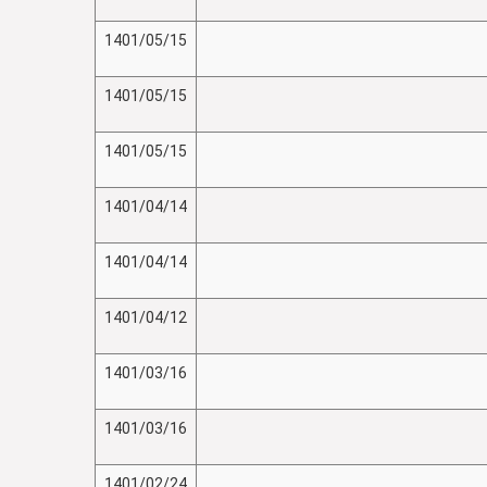
1401/05/15
1401/05/15
1401/05/15
1401/04/14
1401/04/14
1401/04/12
1401/03/16
1401/03/16
1401/02/24