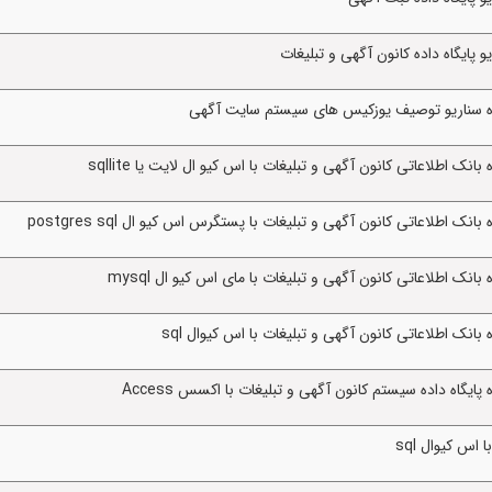
پایگاه داده کانون آگهی و تبلیغات
ژه سناریو توصیف یوزکیس های سیستم سایت آگهی
 اطلاعاتی کانون آگهی و تبلیغات با اس کیو ال لایت یا sqllite
 اطلاعاتی کانون آگهی و تبلیغات با پستگرس اس کیو ال postgres sql
ک اطلاعاتی کانون آگهی و تبلیغات با مای اس کیو ال mysql
نک اطلاعاتی کانون آگهی و تبلیغات با اس کیوال sql
یگاه داده سیستم کانون آگهی و تبلیغات با اکسس Access
 اس کیوال sql