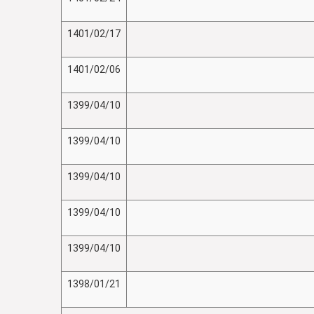
1401/02/17
1401/02/06
1399/04/10
1399/04/10
1399/04/10
1399/04/10
1399/04/10
1398/01/21