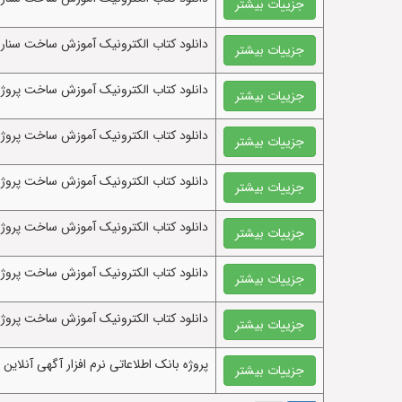
جزییات بیشتر
دانلود کتاب الکترونيک آموزش ساخت سناریو 
جزییات بیشتر
دانلود کتاب الکترونيک آموزش ساخت پرو
جزییات بیشتر
دانلود کتاب الکترونيک آموزش ساخت پروژه بانک
جزییات بیشتر
دانلود کتاب الکترونيک آموزش ساخت پروژه بانک
جزییات بیشتر
دانلود کتاب الکترونيک آموزش ساخت پروژه بان
جزییات بیشتر
دانلود کتاب الکترونيک آموزش ساخت پروژه با
جزییات بیشتر
دانلود کتاب الکترونيک آموزش ساخت پروژه پا
جزییات بیشتر
پروژه بانک اطلاعاتی نرم افزار آگهی آنلاین با
جزییات بیشتر