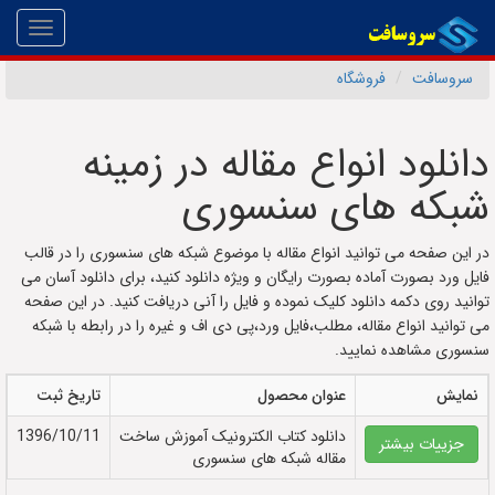
Toggle
gation
سروسافت
فروشگاه
دانلود انواع مقاله در زمینه
شبکه های سنسوری
در این صفحه می توانید انواع مقاله با موضوع شبکه های سنسوری را در قالب
فایل ورد بصورت آماده بصورت رایگان و ویژه دانلود کنید، برای دانلود آسان می
توانید روی دکمه دانلود کلیک نموده و فایل را آنی دریافت کنید. در این صفحه
می توانید انواع مقاله، مطلب،فایل ورد،پی دی اف و غیره را در رابطه با شبکه
سنسوری مشاهده نمایید.
نمایش
عنوان محصول
تاریخ ثبت
دانلود کتاب الکترونيک آموزش ساخت
1396/10/11
جزییات بیشتر
مقاله شبکه های سنسوری