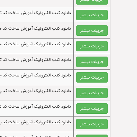
دانلود کتاب الکترونيک آموزش ساخت کد ت
جزییات بیشتر
دانلود کتاب الکترونيک آموزش ساخت کد مح
جزییات بیشتر
دانلود کتاب الکترونيک آموزش ساخت کد جمع n عدد باهم از صفر تا n با زبان برنامه نویس
جزییات بیشتر
دانلود کتاب الکترونيک آموزش ساخت کد تبد
جزییات بیشتر
دانلود کتاب الکترونيک آموزش ساخت کد چه
جزییات بیشتر
دانلود کتاب الکترونيک آموزش ساخت کد پید
جزییات بیشتر
دانلود کتاب الکترونيک آموزش ساخت کد 
جزییات بیشتر
دانلود کتاب الکترونيک آموزش ساخت کد پیدا
جزییات بیشتر