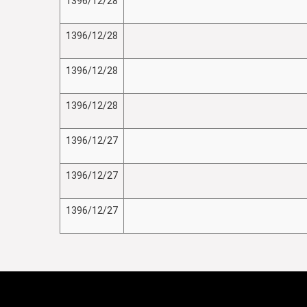
1396/12/28
1396/12/28
1396/12/28
1396/12/28
1396/12/27
1396/12/27
1396/12/27