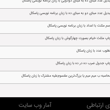
یل عدد مبنای ده به مبنای دودویی با زبان برنامه نویسی پاسکال
یل عدد مبنای دو به مبنای ده با زبان برنامه نویسی پاسکال
 مثلث با اعداد با زبان برنامه نویسی پاسکال
اپ مثلث خیام بصورت چهارگوش با زبان پاسکال
لوب عدد با زبان پاسکال
اپ جدول ضرب ده در ده با زبان پاسکال
اسبه ب میم میم یا بزرگ‌ترین مقسوم‌علیه مشترک با زبان پاسکال
 ارتباطی
آمار وب سایت