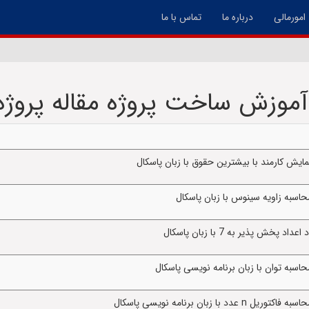
امورمالی
درباره ما
تماس با ما
آموزش ساخت پروژه مقاله پروژه
یش کارمند با بیشترین حقوق با زبان پاسکال
اسبه زاویه سینوس با زبان پاسکال
 پذیر به 7 با زبان پاسکال
سبه توان با زبان برنامه نویسی پاسکال
بان برنامه نویسی پاسکال