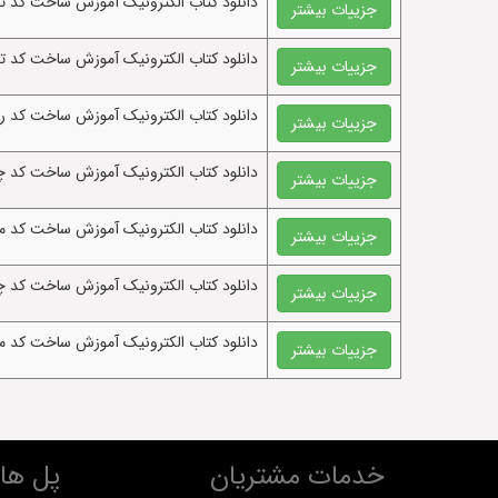
دانلود کتاب الکترونيک آموزش ساخت کد تبد
جزییات بیشتر
دانلود کتاب الکترونيک آموزش ساخت کد تبد
جزییات بیشتر
دانلود کتاب الکترونيک آموزش ساخت کد رسم
جزییات بیشتر
دانلود کتاب الکترونيک آموزش ساخت کد چ
جزییات بیشتر
دانلود کتاب الکترونيک آموزش ساخت کد مغ
جزییات بیشتر
دانلود کتاب الکترونيک آموزش ساخت کد چ
جزییات بیشتر
دانلود کتاب الکترونيک آموزش ساخت کد مح
جزییات بیشتر
خدمات مشتریان
پل های