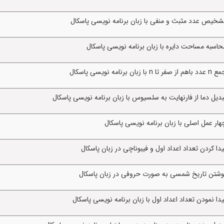
شخیص عدد مثبث و منفی با زبان برنامه نویسی پاسکال
اسبه مساحت دایره با زبان برنامه نویسی پاسکال
ی پاسکال
یل دما از فارنهایت به سلسیوس با زبان برنامه نویسی پاسکال
ار عمل اصلی با زبان برنامه نویسی پاسکال
ا کردن تعداد اعداد اول و فیبوناچی در زبان پاسکال
نوشتن تاریخ شمسی به صورت حروفی در زبان پاسکال
 نمودن تعداد اعداد اول با زبان برنامه نویسی پاسکال