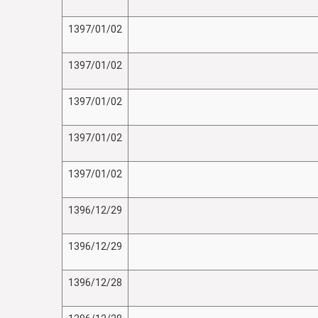
1397/01/02
1397/01/02
1397/01/02
1397/01/02
1397/01/02
1396/12/29
1396/12/29
1396/12/28