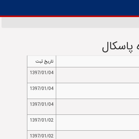
 پاسکال
تاریخ ثبت
1397/01/04
1397/01/04
1397/01/04
1397/01/02
1397/01/02