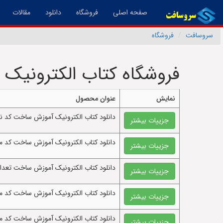
(فعال)
صفحه اصلی
فروشگاه
دانلود
مقالات
سروسافت
فروشگاه
فروشگاه کتاب الکترونیک 
نمایش
عنوان محصول
دانلود کتاب الکترونيک آموزش ساخت کد نما
جزییات بیشتر
دانلود کتاب الکترونيک آموزش ساخت کد مح
جزییات بیشتر
دانلود کتاب الکترونيک آموزش ساخت تعداد اعداد پخش
جزییات بیشتر
دانلود کتاب الکترونيک آموزش ساخت کد محا
جزییات بیشتر
دانلود کتاب الکترونيک آموزش ساخت کد محاسبه فاکتوریل n عدد با ز
جزییات بیشتر