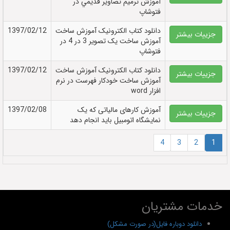
آموزش ترميم تصاوير قديمي در
فتوشاپ
دانلود کتاب الکترونيک آموزش ساخت
1397/02/12
جزییات بیشتر
آموزش ساخت يک تصوير 3 در 4 در
فتوشاپ
دانلود کتاب الکترونيک آموزش ساخت
1397/02/12
جزییات بیشتر
آموزش ساخت خودکار فهرست در نرم
افزار word
آموزش کارهای مالیاتی که یک
1397/02/08
جزییات بیشتر
نمایشگاه اتومبیل باید انجام دهد
4
3
2
1
خدمات مشتریان
دانلود دوباره فایل(در صورت مشکل)