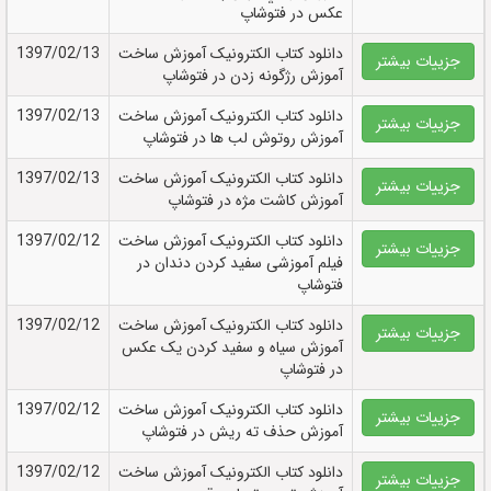
عکس در فتوشاپ
دانلود کتاب الکترونيک آموزش ساخت
1397/02/13
جزییات بیشتر
آموزش رژگونه زدن در فتوشاپ
دانلود کتاب الکترونيک آموزش ساخت
1397/02/13
جزییات بیشتر
آموزش روتوش لب ها در فتوشاپ
دانلود کتاب الکترونيک آموزش ساخت
1397/02/13
جزییات بیشتر
آموزش کاشت مژه در فتوشاپ
دانلود کتاب الکترونيک آموزش ساخت
1397/02/12
جزییات بیشتر
فیلم آموزشی سفيد کردن دندان در
فتوشاپ
دانلود کتاب الکترونيک آموزش ساخت
1397/02/12
جزییات بیشتر
آموزش سياه و سفيد کردن يک عکس
در فتوشاپ
دانلود کتاب الکترونيک آموزش ساخت
1397/02/12
جزییات بیشتر
آموزش حذف ته ريش در فتوشاپ
دانلود کتاب الکترونيک آموزش ساخت
1397/02/12
جزییات بیشتر