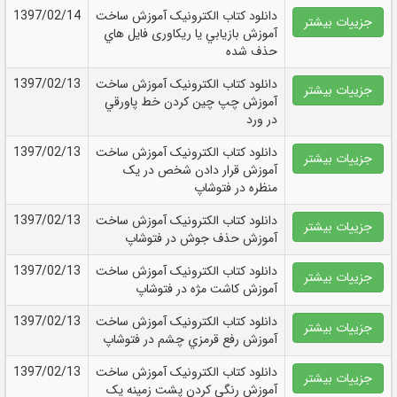
دانلود کتاب الکترونيک آموزش ساخت
1397/02/14
جزییات بیشتر
آموزش بازيابي یا ریکاوری فايل هاي
حذف شده
دانلود کتاب الکترونيک آموزش ساخت
1397/02/13
جزییات بیشتر
آموزش چپ چين کردن خط پاورقي
در ورد
دانلود کتاب الکترونيک آموزش ساخت
1397/02/13
جزییات بیشتر
آموزش قرار دادن شخص در يک
منظره در فتوشاپ
دانلود کتاب الکترونيک آموزش ساخت
1397/02/13
جزییات بیشتر
آموزش حذف جوش در فتوشاپ
دانلود کتاب الکترونيک آموزش ساخت
1397/02/13
جزییات بیشتر
آموزش کاشت مژه در فتوشاپ
دانلود کتاب الکترونيک آموزش ساخت
1397/02/13
جزییات بیشتر
آموزش رفع قرمزي چشم در فتوشاپ
دانلود کتاب الکترونيک آموزش ساخت
1397/02/13
جزییات بیشتر
آموزش رنگي کردن پشت زمينه يک