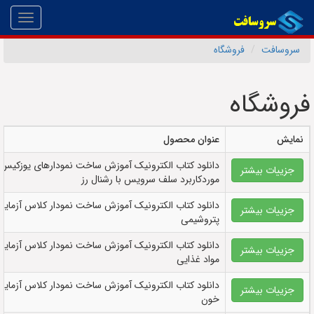
Toggle
gation
سروسافت
فروشگاه
فروشگاه
نمایش
عنوان محصول
دانلود کتاب الکترونيک آموزش ساخت نمودارهای یوزکیس ی
جزییات بیشتر
موردکاربرد سلف سرویس با رشنال رز
دانلود کتاب الکترونيک آموزش ساخت نمودار کلاس آزمایش
جزییات بیشتر
پتروشیمی
دانلود کتاب الکترونيک آموزش ساخت نمودار کلاس آزمایش
جزییات بیشتر
مواد غذایی
دانلود کتاب الکترونيک آموزش ساخت نمودار کلاس آزمایش
جزییات بیشتر
خون