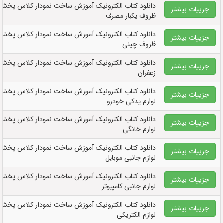
دانلود کتاب الکترونيک آموزش ساخت نمودار کلاس پخش
جزییات بیشتر
ظروف یکبار مصرف
دانلود کتاب الکترونيک آموزش ساخت نمودار کلاس پخش
جزییات بیشتر
ظروف چینی
دانلود کتاب الکترونيک آموزش ساخت نمودار کلاس پخش
جزییات بیشتر
زعفران
دانلود کتاب الکترونيک آموزش ساخت نمودار کلاس پخش
جزییات بیشتر
لوازم یدکی خودرو
دانلود کتاب الکترونيک آموزش ساخت نمودار کلاس پخش
جزییات بیشتر
لوازم خانگی
دانلود کتاب الکترونيک آموزش ساخت نمودار کلاس پخش
جزییات بیشتر
لوازم جانبی موبایل
دانلود کتاب الکترونيک آموزش ساخت نمودار کلاس پخش
جزییات بیشتر
لوازم جانبی کامپیوتر
دانلود کتاب الکترونيک آموزش ساخت نمودار کلاس پخش
جزییات بیشتر
لوازم الکتریکی