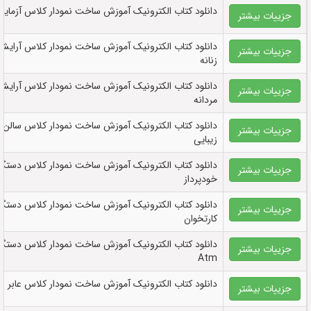
دانلود کتاب الکترونيک آموزش ساخت نمودار کلاس آزمایش
جزییات بیشتر
دانلود کتاب الکترونيک آموزش ساخت نمودار کلاس آرایشگ
جزییات بیشتر
زنانه
دانلود کتاب الکترونيک آموزش ساخت نمودار کلاس آرایشگ
جزییات بیشتر
مردانه
دانلود کتاب الکترونيک آموزش ساخت نمودار کلاس سالن
جزییات بیشتر
زیبایی
دانلود کتاب الکترونيک آموزش ساخت نمودار کلاس دستگا
جزییات بیشتر
خودپرداز
دانلود کتاب الکترونيک آموزش ساخت نمودار کلاس دستگا
جزییات بیشتر
کارتخوان
دانلود کتاب الکترونيک آموزش ساخت نمودار کلاس دستگا
جزییات بیشتر
Atm
دانلود کتاب الکترونيک آموزش ساخت نمودار کلاس عابر ب
جزییات بیشتر