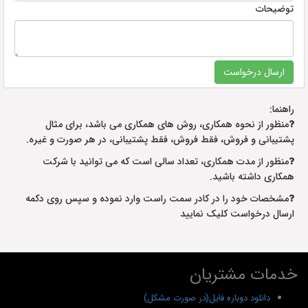
توضیحات
راهنما:
منظور از نحوه همکاری، روش های همکاری می باشد، برای مثال
پشتیبانی و فروش، فقط فروش، فقط پشتیبانی، در هر صورت و غیره.
منظور از مدت همکاری، تعداد سالی است که می توانید با شرکت
همکاری داشته باشید.
مشخصات خود را در کادر سمت راست وارد نموده و سپس روی دکمه
ارسال درخواست کلیک نمایید
خدمات مشتریان
دانلود دوباره فایل(در صورت مشکل)