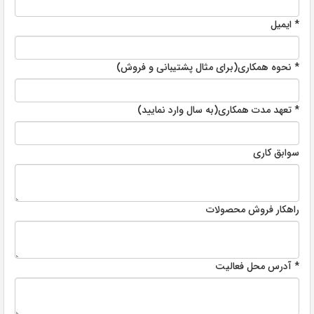
* ایمیل
* نحوه همکاری(برای مثال پشتیبانی و فروش)
* تعهد مدت همکاری(به سال وارد نمایید)
سوابق کاری
راهکار فروش محصولات
* آدرس محل فعالیت