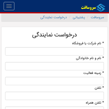
Toggle
gation
سروسافت
پشتیبانی
درخواست نمایندگی
درخواست نمایندگی
* نام شرکت یا فروشگاه
* نام و نام خانوادگی
* زمینه فعالیت
* تلفن
* تلفن همراه